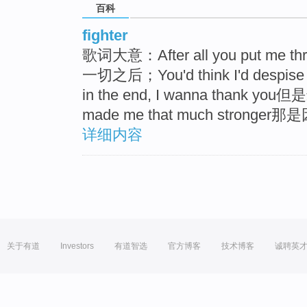
百科
fighter
歌词大意：After all you put 
一切之后；You'd think I'd de
in the end, I wanna thank
made me that much stro
详细内容
关于有道
Investors
有道智选
官方博客
技术博客
诚聘英