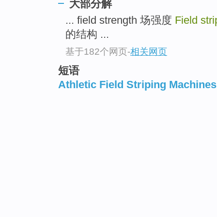
大部分解
... field strength 场强度
Field str
的结构 ...
基于182个网页
-
相关网页
短语
Athletic Field Striping Machines