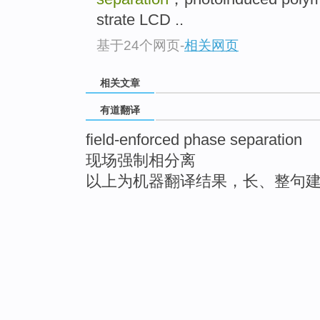
strate LCD ..
基于24个网页
-
相关网页
相关文章
有道翻译
field-enforced phase separation
现场强制相分离
以上为机器翻译结果，长、整句