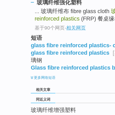
玻璃纤维强化塑料
top
... 玻璃纤维布 fibre glass cloth
reinforced plastics
(FRP) 餐桌缘框 f
基于90个网页
-
相关网页
短语
glass fibre reinforced plastics-
glass fibre reinforced plastics
璃钢
Glass fibre reinforced plastics 
更多
网络短语
相关文章
同近义词
玻璃纤维增强塑料