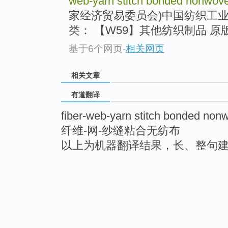
web-yarn stitch bonded nonwove
家经济贸易委员会)中国纺织工业
类： 【W59】其他纺织制品 原版报
基于6个网页
-
相关网页
相关文章
有道翻译
fiber-web-yarn stitch bonded nonw
纤维-网-纱缝粘合无纺布
以上为机器翻译结果，长、整句