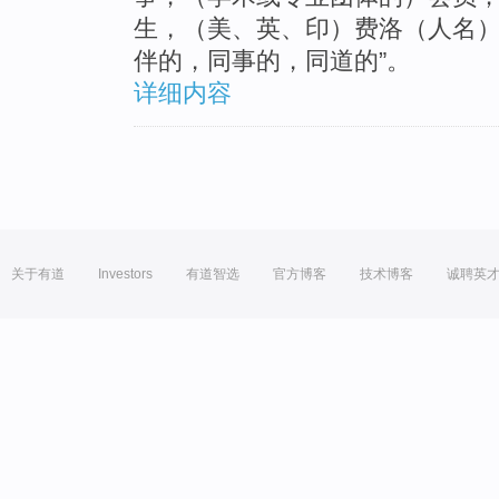
生，（美、英、印）费洛（人名）
伴的，同事的，同道的”。
详细内容
关于有道
Investors
有道智选
官方博客
技术博客
诚聘英