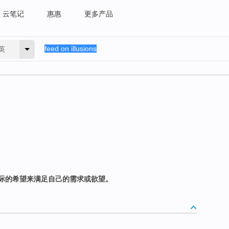
云笔记
惠惠
更多产品
英
际的希望来满足自己的需求或欲望。