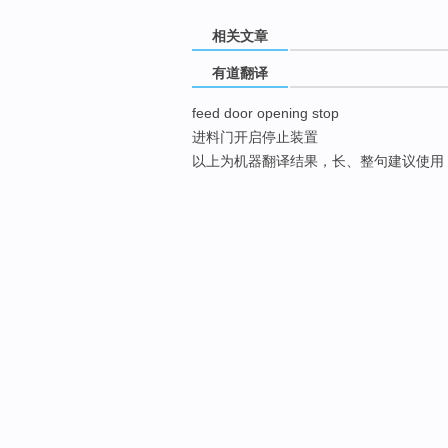
相关文章
有道翻译
feed door opening stop
进料门开启停止装置
以上为机器翻译结果，长、整句建议使用