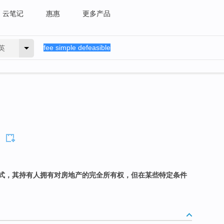
云笔记
惠惠
更多产品
英
式，其持有人拥有对房地产的完全所有权，但在某些特定条件