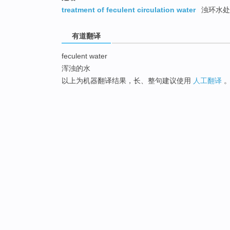
treatment of feculent circulation water
浊环水处
有道翻译
feculent water
浑浊的水
以上为机器翻译结果，长、整句建议使用
人工翻译