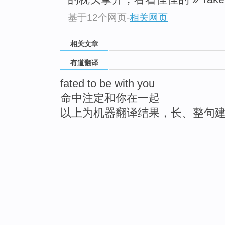
基于12个网页
-
相关网页
相关文章
有道翻译
fated to be with you
命中注定和你在一起
以上为机器翻译结果，长、整句