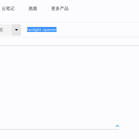
云笔记
惠惠
更多产品
英