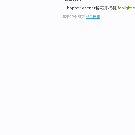
... hopper opener棉箱开棉机
fanlight 
基于32个网页
-
相关网页