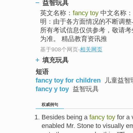
益智玩具
英文名称：
fancy toy
中文名称：
明：由于各方面情况的不断调整
所有考试信息仅供参考，敬请考
为准。 精品教育资讯推
基于908个网页
-
相关网页
填充玩具
短语
fancy toy for children
儿童益智
fancy y toy
益智玩具
权威例句
Besides being a
fancy
toy
for a 
enabled Mr. Stone to visually e