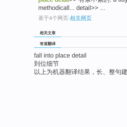
methodicall... detail>> ...
基于4个网页
-
相关网页
相关文章
有道翻译
fall into place detail
到位细节
以上为机器翻译结果，长、整句