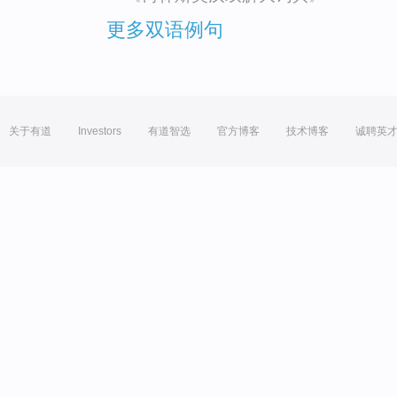
更多双语例句
关于有道
Investors
有道智选
官方博客
技术博客
诚聘英