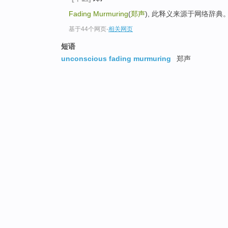
Fading Murmuring
(
郑声
), 此释义来源于网络辞典
基于44个网页
-
相关网页
短语
unconscious fading murmuring
郑声