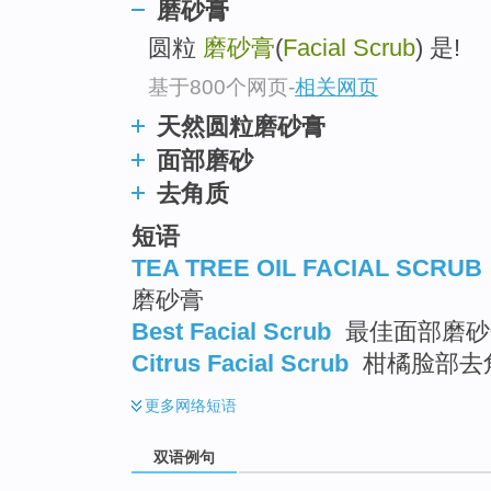
磨砂膏
圆粒
磨砂膏
(
Facial Scrub
) 是!
基于800个网页
-
相关网页
天然圆粒磨砂膏
面部磨砂
去角质
短语
TEA TREE OIL FACIAL SCRUB
磨砂膏
Best Facial Scrub
最佳面部磨砂
Citrus Facial Scrub
柑橘脸部去角
更多
网络短语
双语例句