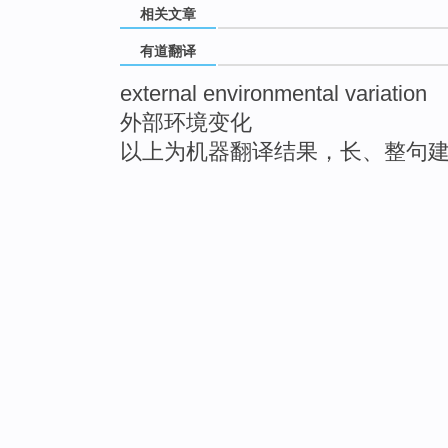
相关文章
有道翻译
external environmental variation
外部环境变化
以上为机器翻译结果，长、整句