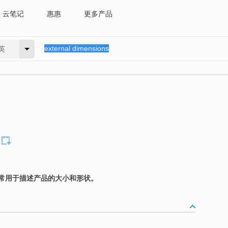
云笔记
惠惠
更多产品
英
常用于描述产品的大小和形状。