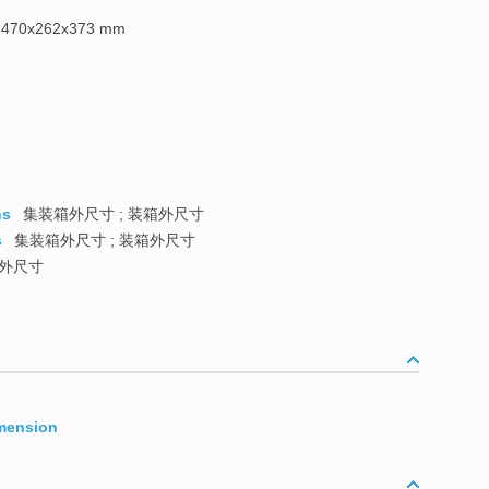
 470x262x373 mm
ns
集装箱外尺寸 ; 装箱外尺寸
s
集装箱外尺寸 ; 装箱外尺寸
外尺寸
mension