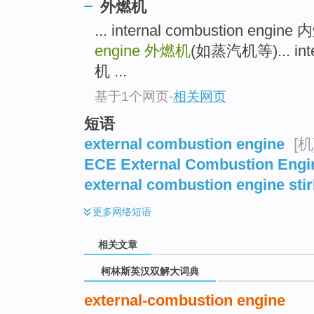
top
外燃机
... internal combustion engin
engine
外燃机
(如蒸汽机等)... inte
机 ...
基于1个网页
-
相关网页
短语
external combustion engine
[机
ECE External Combustion Engi
external combustion engine stir
更多
网络短语
相关文章
柯林斯英汉双解大词典
external-combustion engine