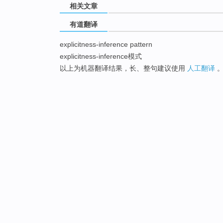
相关文章
有道翻译
explicitness-inference pattern
explicitness-inference模式
以上为机器翻译结果，长、整句建议使用
人工翻译