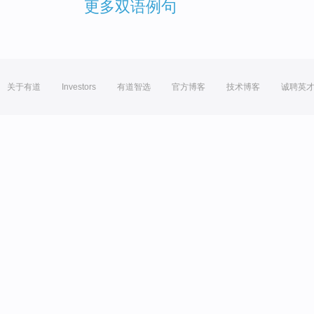
更多双语例句
关于有道
Investors
有道智选
官方博客
技术博客
诚聘英