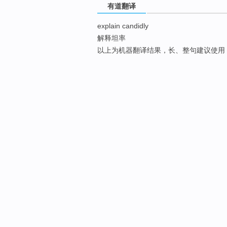
有道翻译
explain candidly
解释坦率
以上为机器翻译结果，长、整句建议使用