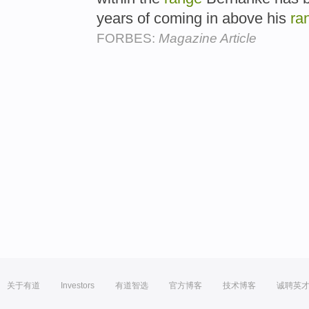
years of coming in above his
ra
FORBES:
Magazine Article
关于有道
Investors
有道智选
官方博客
技术博客
诚聘英