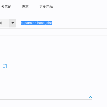
云笔记
惠惠
更多产品
英