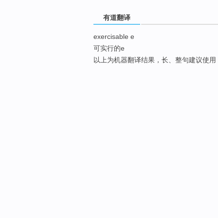
有道翻译
exercisable e
可实行的e
以上为机器翻译结果，长、整句建议使用