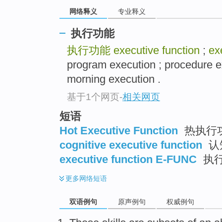
网络释义
专业释义
执行功能
执行功能
executive function
;
ex
program execution ; procedure e
morning execution .
基于1个网页
-
相关网页
短语
Hot Executive Function
热执行
cognitive executive function
认
executive function E-FUNC
执
更多
网络短语
双语例句
原声例句
权威例句