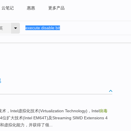
云笔记
惠惠
更多产品
英
)技术，Intel虚拟化技术(Virtualization Technology)，Intel
病毒
 64位扩大技术(Intel EM64T)及Streaming SIMD Extensions 4
和虚拟化能力，并获得了领...