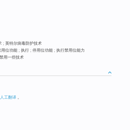
 ; 英特尔病毒防护技术
用位功能 ; 执行 ; 停用位功能 ; 执行禁用位能力
禁用一些技术
人工翻译
。