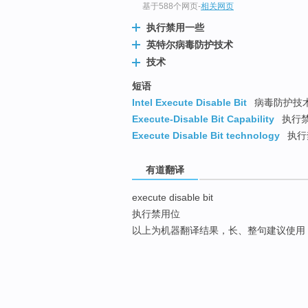
基于588个网页
-
相关网页
执行禁用一些
英特尔病毒防护技术
技术
短语
Intel Execute Disable Bit
病毒防护技术
Execute-Disable Bit Capability
执行禁
Execute Disable Bit technology
执行
有道翻译
execute disable bit
执行禁用位
以上为机器翻译结果，长、整句建议使用