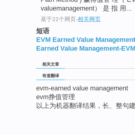
valuemanagement） 是 指 用...
基于22个网页
-
相关网页
短语
EVM Earned Value Managemen
Earned Value Management-EV
相关文章
有道翻译
evm-earned value management
evm挣值管理
以上为机器翻译结果，长、整句