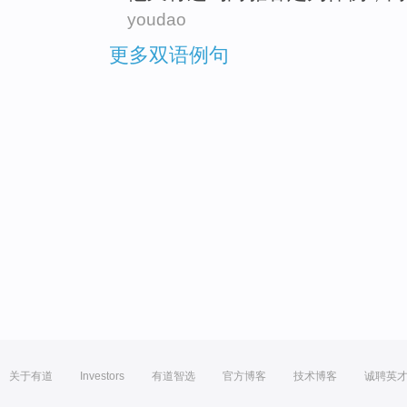
youdao
更多双语例句
关于有道
Investors
有道智选
官方博客
技术博客
诚聘英