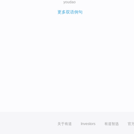
youdao
更多双语例句
关于有道
Investors
有道智选
官