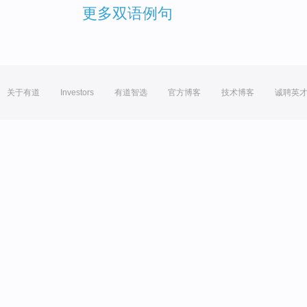
更多双语例句
关于有道
Investors
有道智选
官方博客
技术博客
诚聘英