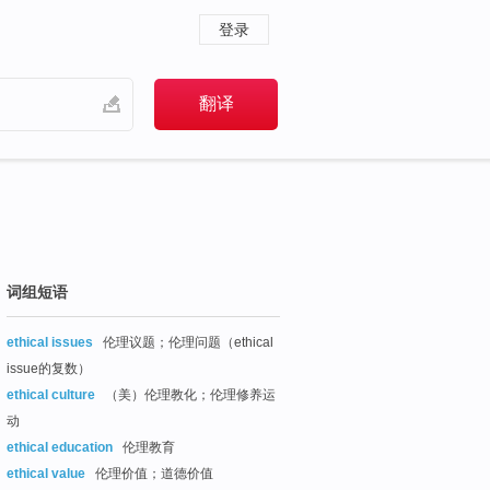
登录
词组短语
ethical issues
伦理议题；伦理问题（ethical
issue的复数）
ethical culture
（美）伦理教化；伦理修养运
动
ethical education
伦理教育
ethical value
伦理价值；道德价值