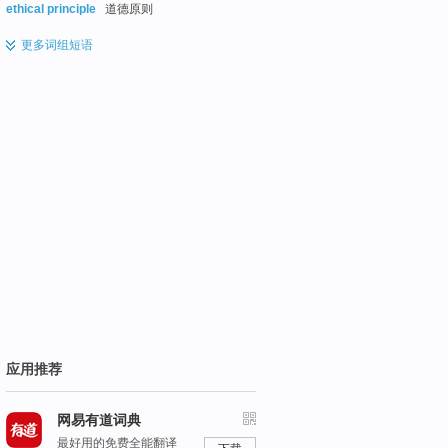
ethical principle
道德原则
更多
词组短语
应用推荐