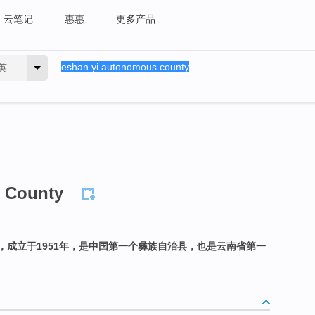
云笔记
惠惠
更多产品
英
 County
，成立于1951年，是中国第一个彝族自治县，也是云南省第一