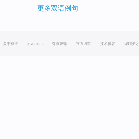
更多双语例句
关于有道
Investors
有道智选
官方博客
技术博客
诚聘英