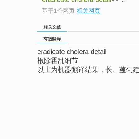
基于1个网页
-
相关网页
相关文章
有道翻译
eradicate cholera detail
根除霍乱细节
以上为机器翻译结果，长、整句