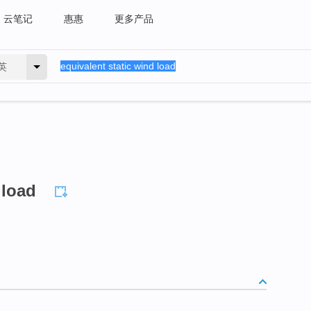
云笔记
惠惠
更多产品
英
 load