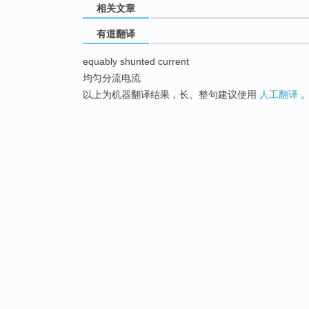
相关文章
有道翻译
equably shunted current
均匀分流电流
以上为机器翻译结果，长、整句建议使用
人工翻译