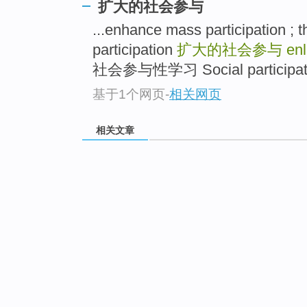
扩大的社会参与
...enhance mass participation ;
participation
扩大的社会参与
enl
社会参与性学习 Social participating
基于1个网页
-
相关网页
相关文章