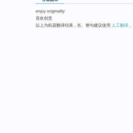
enjoy originality
喜欢创意
以上为机器翻译结果，长、整句建议使用
人工翻译