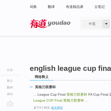
词典
翻译
有道精品课
云笔记
中英
有道 - 网易旗下搜索
english league cup fina
目录
网络释义
释义
英格兰联赛杯
翻译
例句
... League Cup Final
英格兰联赛杯
FA Cup Fi
League CUP Final
英格兰联赛杯
...
基于8个网页
-
相关网页
go