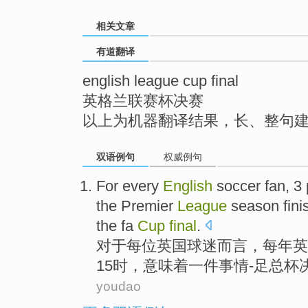
top
相关文章
有道翻译
english league cup final
英格兰联赛杯决赛
以上为机器翻译结果，长、整句
双语例句
权威例句
For
every
English
soccer fan
,
3 
the Premier
League
season
fin
the fa
Cup
final
.
对于
每位
英国
球迷
而言，
每年
英
15时，
意味着
一
件事情
-
足总杯
youdao