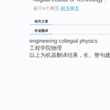
基于6个网页
-
相关网页
相关文章
有道翻译
engineering collegial physics
工程学院物理
以上为机器翻译结果，长、整句