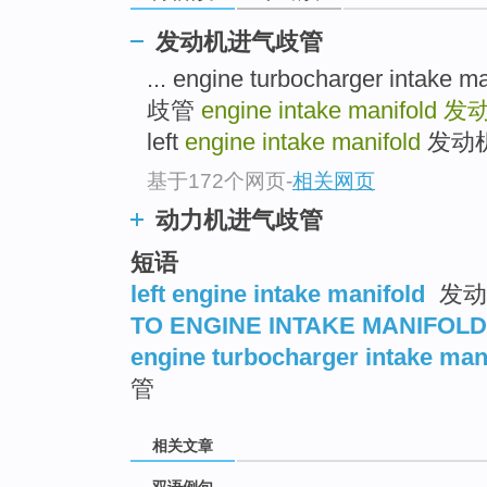
发动机进气歧管
... engine turbocharger in
歧管
engine intake manifold
发
left
engine intake manifold
发动机
基于172个网页
-
相关网页
动力机进气歧管
短语
left engine intake manifold
发动
TO ENGINE INTAKE MANIFOLD
engine turbocharger intake man
管
相关文章
双语例句