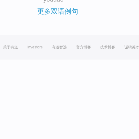
更多双语例句
关于有道
Investors
有道智选
官方博客
技术博客
诚聘英