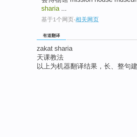
sharia
...
基于1个网页
-
相关网页
有道翻译
zakat sharia
天课教法
以上为机器翻译结果，长、整句