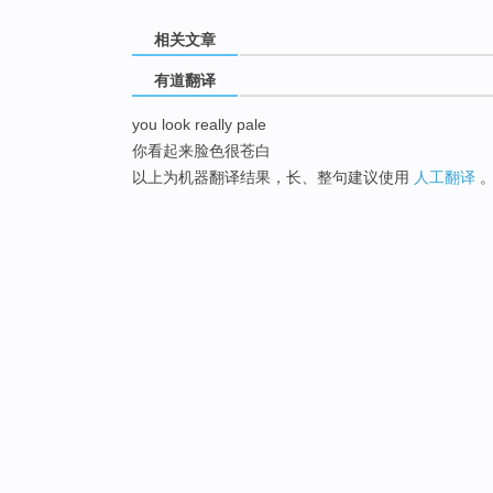
相关文章
有道翻译
you look really pale
你看起来脸色很苍白
以上为机器翻译结果，长、整句建议使用
人工翻译