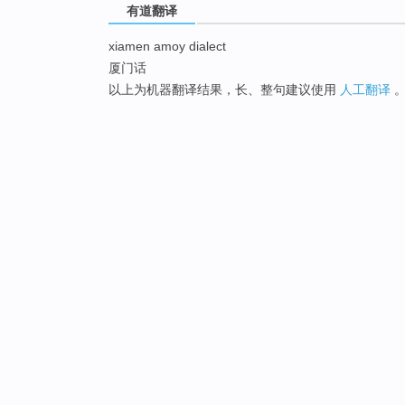
有道翻译
xiamen amoy dialect
厦门话
以上为机器翻译结果，长、整句建议使用
人工翻译