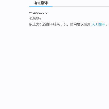
有道翻译
wrappage e
包装物e
以上为机器翻译结果，长、整句建议使用
人工翻译