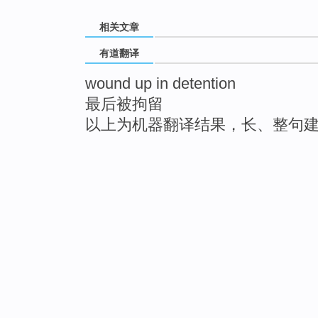
相关文章
有道翻译
wound up in detention
最后被拘留
以上为机器翻译结果，长、整句