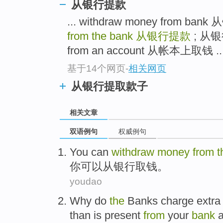
从银行提款
... withdraw money from ba
from the bank
从银行提款
; 从银
from an account 从帐本上取钱 ..
基于14个网页
-
相关网页
从银行提取款子
相关文章
双语例句
权威例句
You
can
withdraw
money
from
t
你
可以
从
银行
取
钱
。
youdao
Why do
the
Banks
charge
extra
than is present
from
your
bank
a