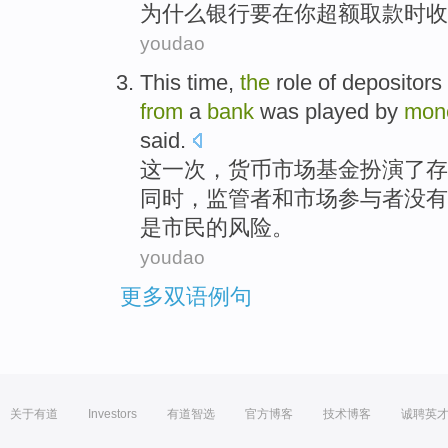
为什么
银行
要
在
你
超额取款
时收
youdao
This
time
,
the
role
of
depositors
from
a
bank
was played
by
mon
said.
这
一次
，货币市场
基金
扮演
了
存
同时，监管者和市场参与者没有
是市民的风险。
youdao
更多双语例句
关于有道
Investors
有道智选
官方博客
技术博客
诚聘英